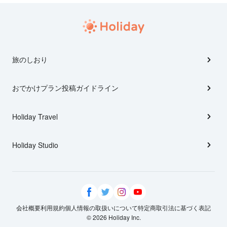
旅のしおり
おでかけプラン投稿ガイドライン
Holiday Travel
Holiday Studio
会社概要
利用規約
個人情報の取扱いについて
特定商取引法に基づく表記
© 2026 Holiday Inc.