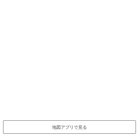
地図アプリで見る