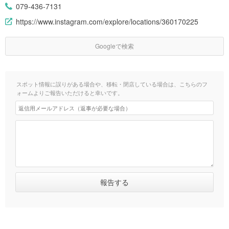
079-436-7131
https://www.instagram.com/explore/locations/360170225
Googleで検索
スポット情報に誤りがある場合や、移転・閉店している場合は、こちらのフ
ォームよりご報告いただけると幸いです。