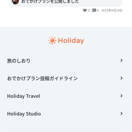
おでかけプランを公開しました
0
0
2015年9月24日
旅のしおり
おでかけプラン投稿ガイドライン
Holiday Travel
Holiday Studio