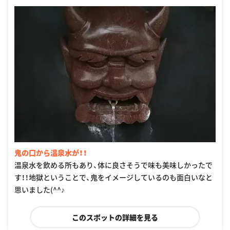
鬼の口から温泉水が！！
温泉水を飲める所もあり、体に良さそうで味も美味しかったで
す！！地獄ということで、鬼をイメージしているのも面白いなと
思いました(^^♪
このスポットの詳細を見る