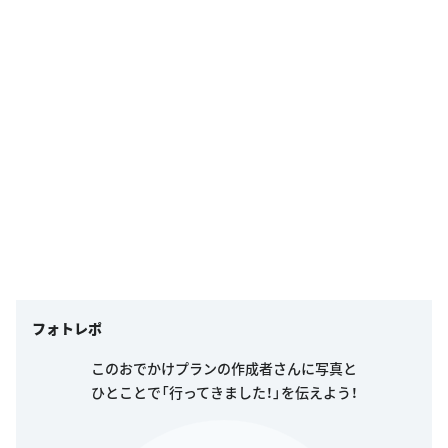
フォトレポ
このおでかけプランの作成者さんに写真と
ひとことで「行ってきました！」を伝えよう！