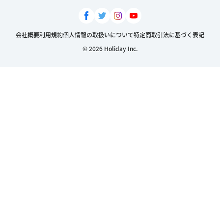
会社概要
利用規約
個人情報の取扱いについて
特定商取引法に基づく表記
© 2026 Holiday Inc.