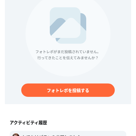
フォトレポを投稿する
アクティビティ履歴