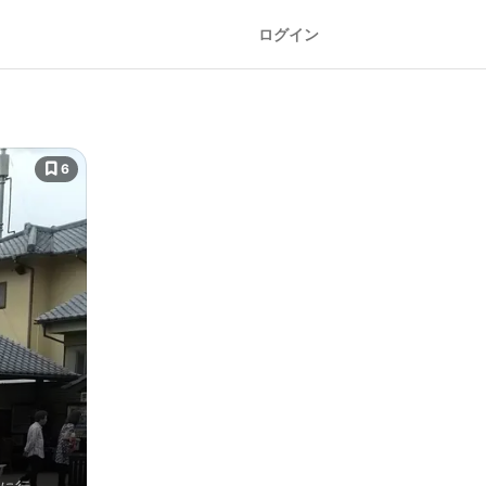
ログイン
6