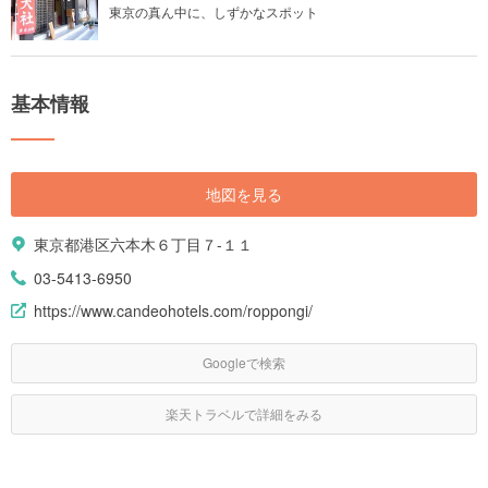
東京の真ん中に、しずかなスポット
基本情報
地図を見る
東京都港区六本木６丁目７-１１
03-5413-6950
https://www.candeohotels.com/roppongi/
Googleで検索
楽天トラベルで詳細をみる