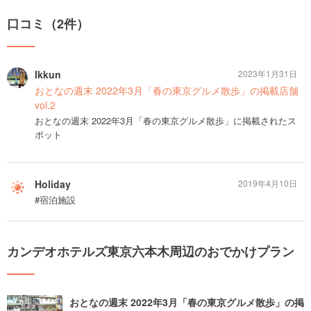
口コミ（2件）
Ikkun
2023年1月31日
おとなの週末 2022年3月「春の東京グルメ散歩」の掲載店舗
vol.2
おとなの週末 2022年3月「春の東京グルメ散歩」に掲載されたス
ポット
Holiday
2019年4月10日
#宿泊施設
カンデオホテルズ東京六本木周辺のおでかけプラン
おとなの週末 2022年3月「春の東京グルメ散歩」の掲