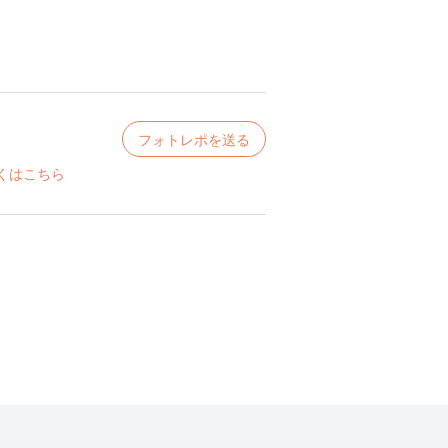
フォトレポを送る
くはこちら