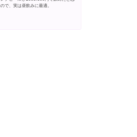
うので、実は昼飲みに最適。