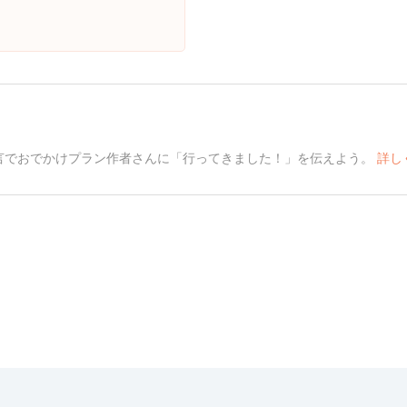
言でおでかけプラン作者さんに「行ってきました！」を伝えよう。
詳し