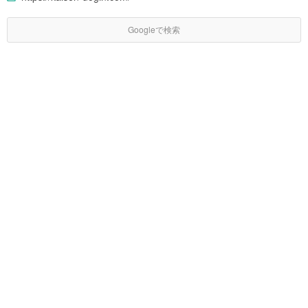
Googleで検索