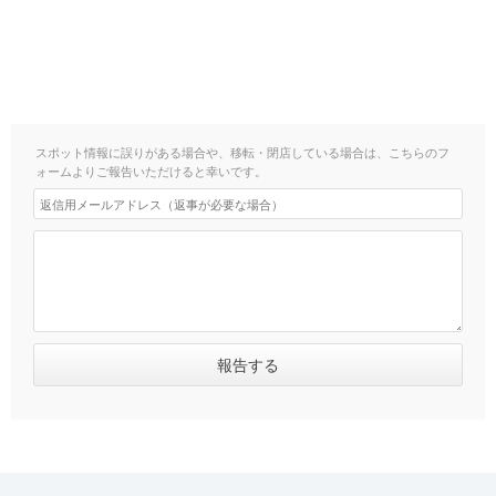
スポット情報に誤りがある場合や、移転・閉店している場合は、こちらのフ
ォームよりご報告いただけると幸いです。