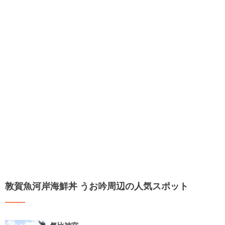
敦賀魚河岸海鮮丼 うお吟周辺の人気スポット