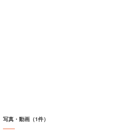
写真・動画（1件）