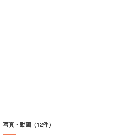
写真・動画（12件）