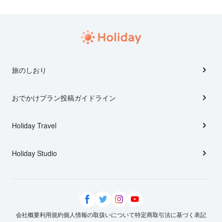
旅のしおり
おでかけプラン投稿ガイドライン
Holiday Travel
Holiday Studio
会社概要
利用規約
個人情報の取扱いについて
特定商取引法に基づく表記