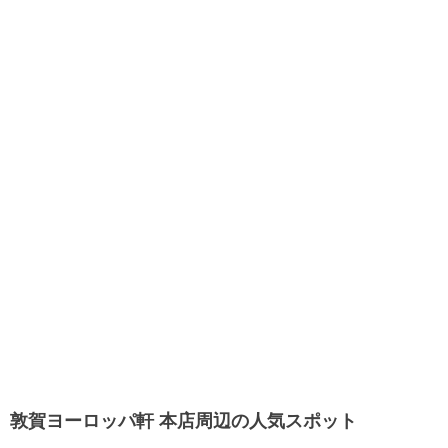
敦賀ヨーロッパ軒 本店周辺の人気スポット