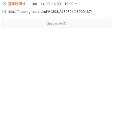
営業時間外
11:00～14:00, 16:30～19:00
https://tabelog.com/fukui/A1803/A180301/18000167/
Googleで検索