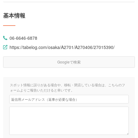
基本情報
06-6646-6878
https://tabelog.com/osaka/A2701/A270406/27015390/
Googleで検索
スポット情報に誤りがある場合や、移転・閉店している場合は、こちらのフ
ォームよりご報告いただけると幸いです。