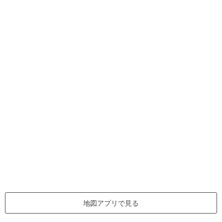
地図アプリで見る