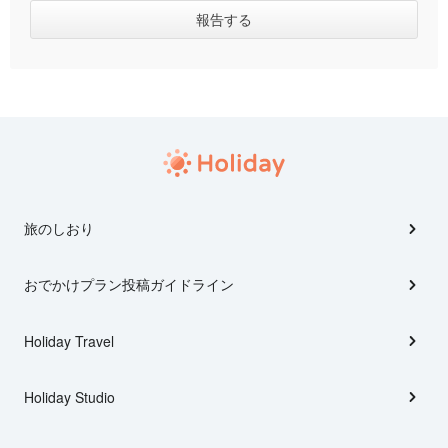
旅のしおり
おでかけプラン投稿ガイドライン
Holiday Travel
Holiday Studio