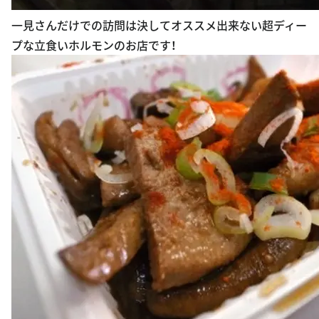
一見さんだけでの訪問は決してオススメ出来ない超ディー
プな立食いホルモンのお店です！