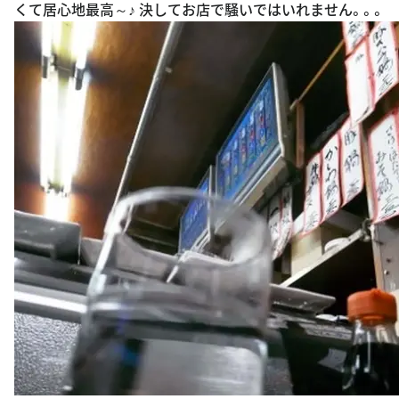
くて居心地最高～♪ 決してお店で騒いではいれません。。。