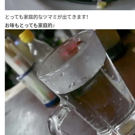
とっても家庭的なツマミが出てきます！
お味もとっても家庭的♪