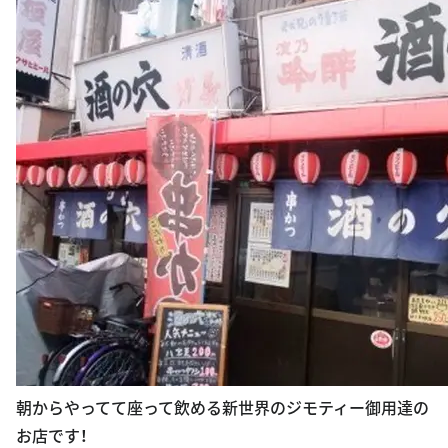
朝からやってて座って飲める新世界のジモティー御用達の
お店です！