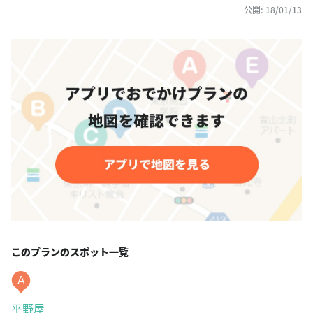
公開: 18/01/13
このプランのスポット一覧
A
平野屋