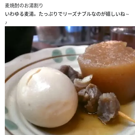
麦焼酎のお湯割り
いわゆる麦湯。 たっぷりでリーズナブルなのが嬉しいね～
♪