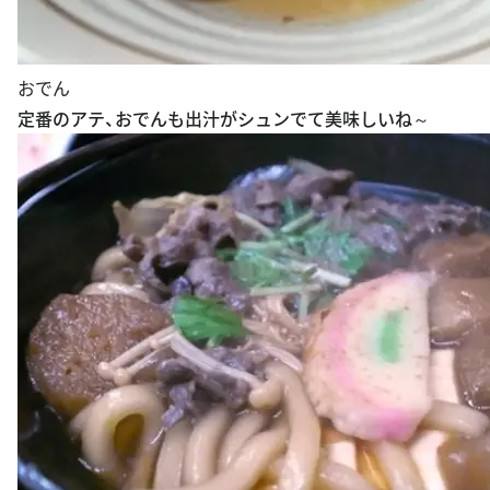
おでん
定番のアテ、おでんも出汁がシュンでて美味しいね～