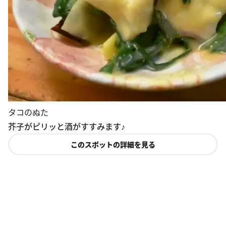
タコのぬた
芥子がピリッと酒がすすみます♪
このスポットの詳細を見る