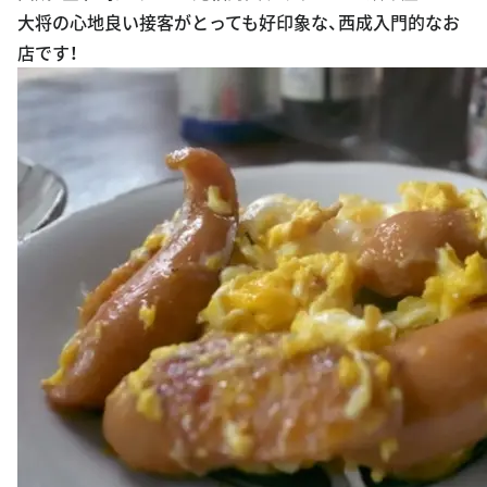
大将の心地良い接客がとっても好印象な、西成入門的なお
店です！