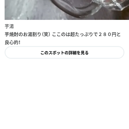
芋湯
芋焼酎のお湯割り（笑） ここのは超たっぷりで２８０円と
良心的！
このスポットの詳細を見る