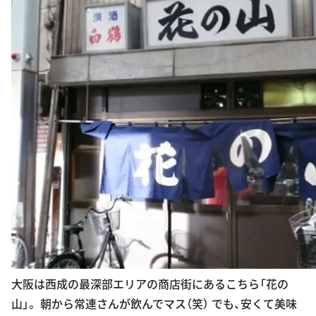
大阪は西成の最深部エリアの商店街にあるこちら「花の
山」。 朝から常連さんが飲んでマス（笑） でも、安くて美味