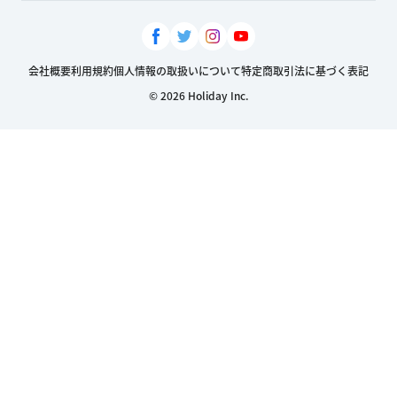
会社概要
利用規約
個人情報の取扱いについて
特定商取引法に基づく表記
© 2026 Holiday Inc.