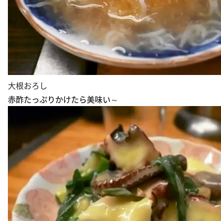
大根おろし
赤酢たっぷりかけたら美味い～