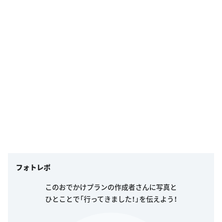
フォトレポ
このおでかけプランの作成者さんに写真と
ひとことで「行ってきました！」を伝えよう！