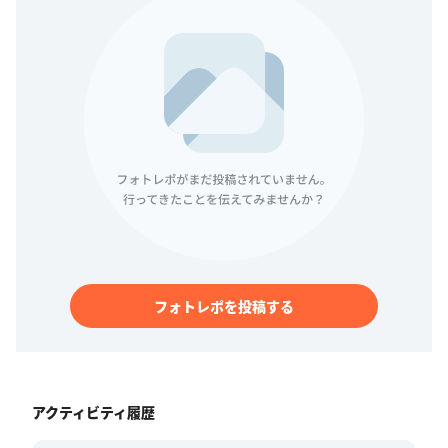
フォトレポを投稿する
アクティビティ履歴