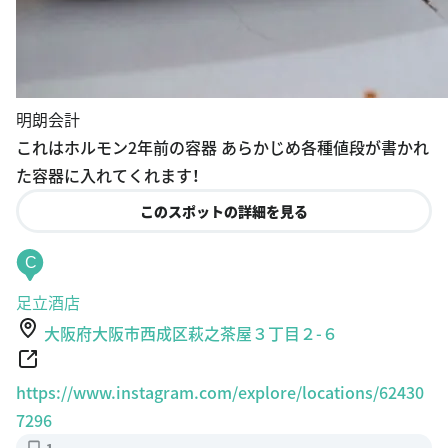
明朗会計
これはホルモン2年前の容器 あらかじめ各種値段が書かれ
た容器に入れてくれます！
このスポットの詳細を見る
C
足立酒店
大阪府大阪市西成区萩之茶屋３丁目２-６
https://www.instagram.com/explore/locations/62430
7296
1