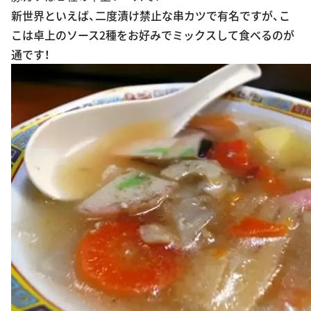
新世界といえば、二度漬け禁止な串カツで有名ですが、こ
こは卓上のソース2種をお好みでミックスして食べるのが
通です！