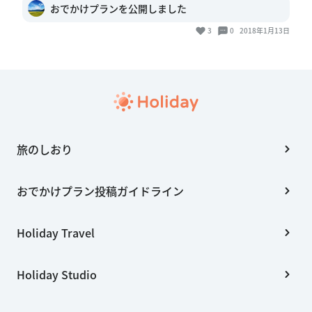
おでかけプランを公開しました
3
0
2018年1月13日
旅のしおり
おでかけプラン投稿ガイドライン
Holiday Travel
Holiday Studio