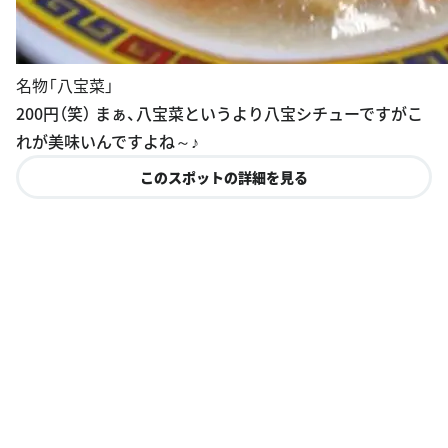
名物「八宝菜」
200円（笑） まぁ、八宝菜というより八宝シチューですがこ
れが美味いんですよね～♪
このスポットの詳細を見る