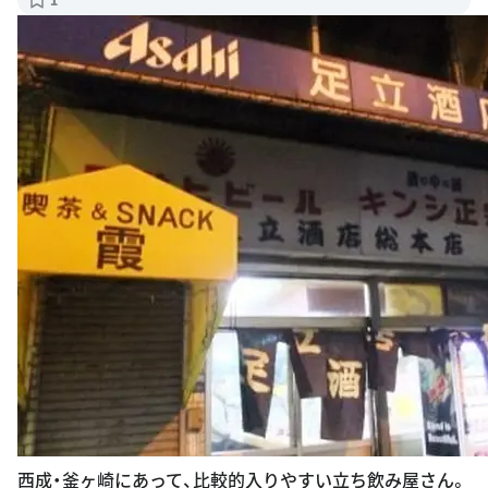
西成・釜ヶ崎にあって、比較的入りやすい立ち飲み屋さん。