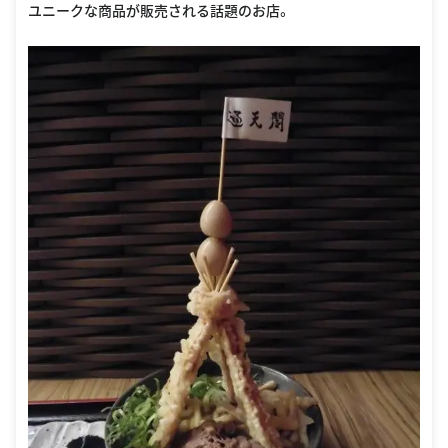
ユニークな商品が販売される話題のお店。