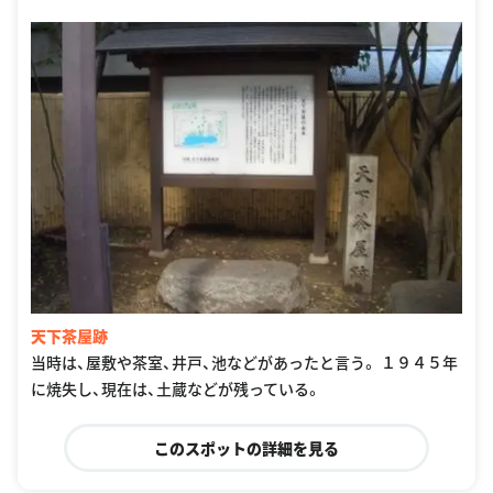
天下茶屋跡
当時は、屋敷や茶室、井戸、池などがあったと言う。 １９４５年
に焼失し、現在は、土蔵などが残っている。
このスポットの詳細を見る