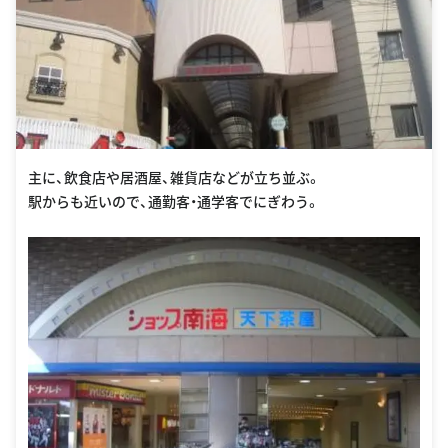
主に、飲食店や居酒屋、雑貨店などが立ち並ぶ。
駅からも近いので、通勤客・通学客でにぎわう。