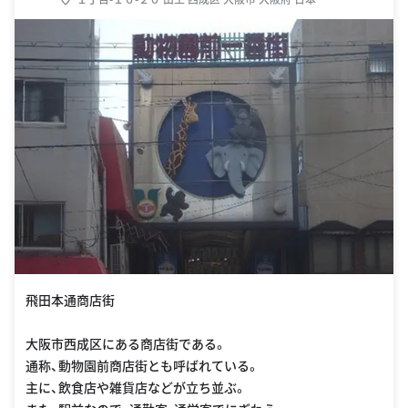
飛田本通商店街
大阪市西成区にある商店街である。
通称、動物園前商店街とも呼ばれている。
主に、飲食店や雑貨店などが立ち並ぶ。