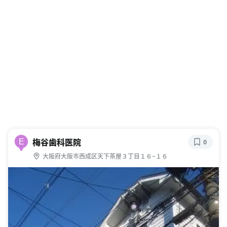
梅谷歯科医院
E
0
大阪府大阪市西成区天下茶屋３丁目１６−１６