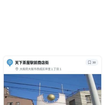
天下茶屋駅前商店街
D
30
大阪府大阪市西成区岸里１丁目１