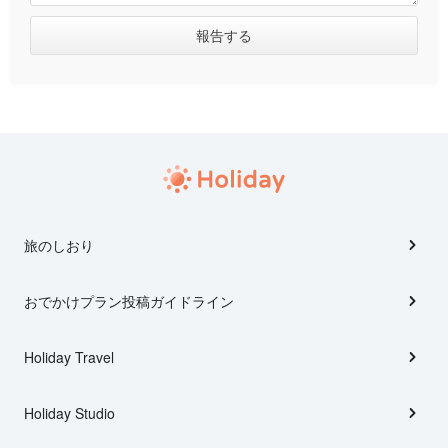
旅のしおり
おでかけプラン投稿ガイドライン
Holiday Travel
Holiday Studio