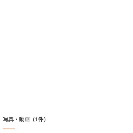
写真・動画（1件）