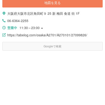
地図を見る
大阪府大阪市北区角田町９ 25 新 梅田 食道 街 1F
06-6364-2255
営業中
11:30～23:00
https://tabelog.com/osaka/A2701/A270101/27099826/
Googleで検索