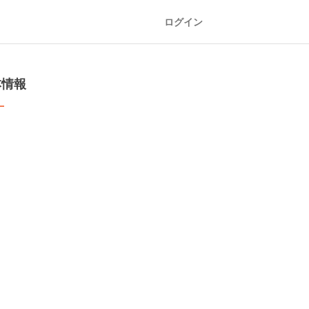
ログイン
本情報