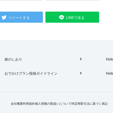
ツイートする
LINEで送る
旅のしおり
Holi
おでかけプラン投稿ガイドライン
Holi
会社概要
利用規約
個人情報の取扱いについて
特定商取引法に基づく表記