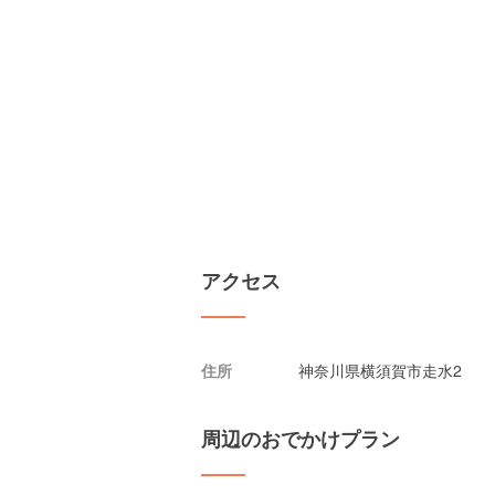
アクセス
住所
神奈川県横須賀市走水2
周辺のおでかけプラン