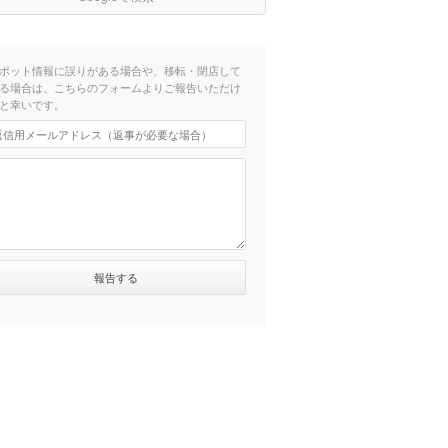
ポット情報に誤りがある場合や、移転・閉店して
る場合は、こちらのフォームよりご報告いただけ
と幸いです。