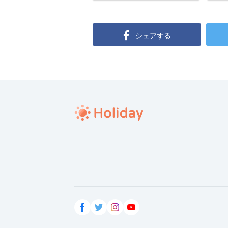
シェアする