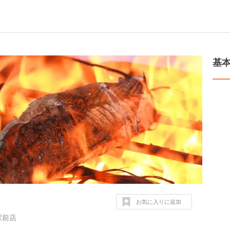
基
お気に入りに追加
駅前店