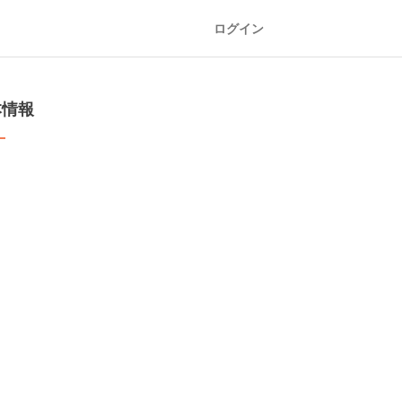
ログイン
本情報