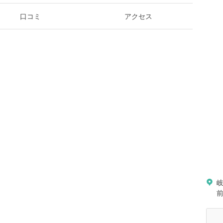
口コミ
アクセス