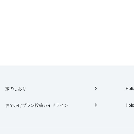
旅のしおり
Holi
おでかけプラン投稿ガイドライン
Holi