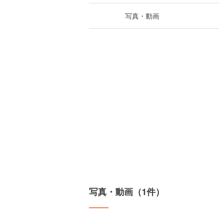
写真・動画
写真・動画（1件）