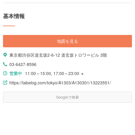
基本情報
地図を見る
東京都渋谷区道玄坂2-6-12 道玄坂トロワービル 3階
03-6427-8596
営業中
11:00～15:00, 17:00～23:00
https://tabelog.com/tokyo/A1303/A130301/13223551/
Googleで検索