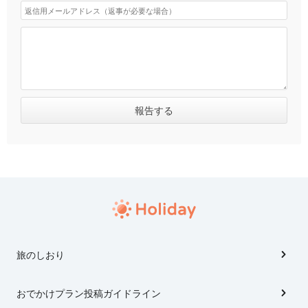
旅のしおり
おでかけプラン投稿ガイドライン