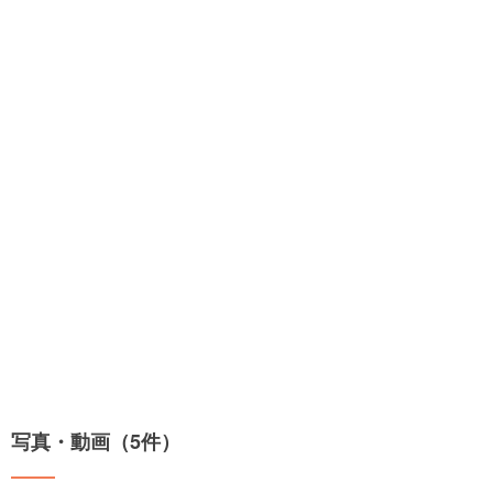
写真・動画（5件）