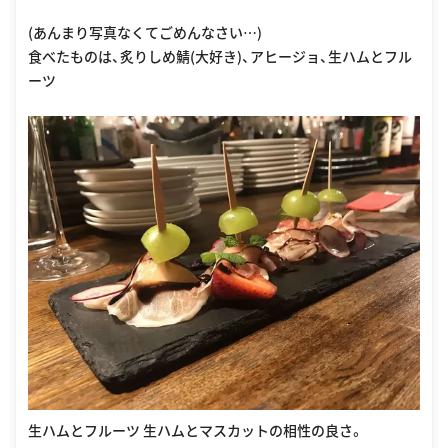
(あんまり写真なくてごめんなさい…)
食べたものは、炙りしめ鯖(大好き)、アヒージョ、生ハムとフル
ーツ
生ハムとフルーツ 生ハムとマスカットの相性の良さ。