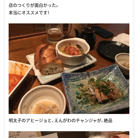
店のつくりが面白かった。
本当にオススメです！
明太子のアヒージョと、えんがわのチャンジャが、絶品