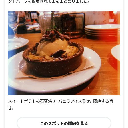
ンドハーフを提案されてまんまとのりました。
スイートポテトの石窯焼き、バニラアイス乗せ。悶絶する旨
さ。
このスポットの詳細を見る