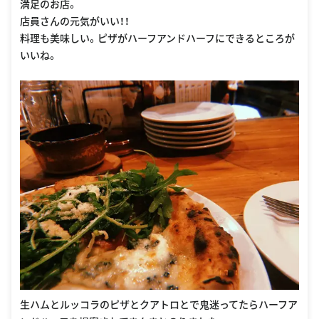
満足のお店。
店員さんの元気がいい！！
料理も美味しい。ピザがハーフアンドハーフにできるところが
いいね。
生ハムとルッコラのピザとクアトロとで鬼迷ってたらハーフア