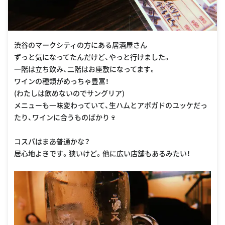
渋谷のマークシティの方にある居酒屋さん
ずっと気になってたんだけど、やっと行けました。
一階は立ち飲み、二階はお座敷になってます。
ワインの種類がめっちゃ豊富！
(わたしは飲めないのでサングリア)
メニューも一味変わっていて、生ハムとアボガドのユッケだっ
たり、ワインに合うものばかり🍷
コスパはまあ普通かな？
居心地よきです。狭いけど。他に広い店舗もあるみたい！