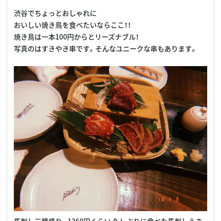
渋谷でちょっとおしゃれに
おいしい焼き鳥を食べたいならここ！！
焼き鳥は一本100円からとリーズナブル！
写真のはすきやき串です。そんなユニークな串もあります。