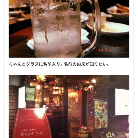
ちゃんとグラスに名前入り。名前の由来が知りたい。