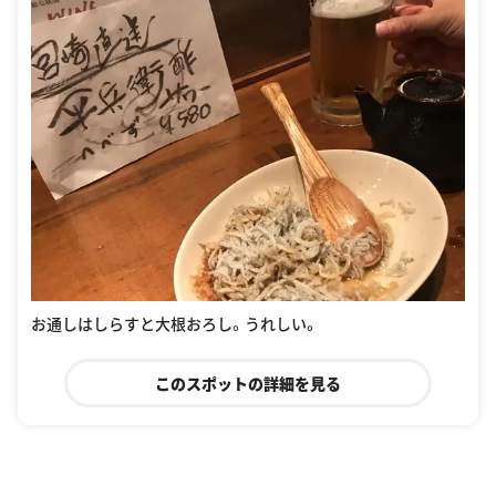
お通しはしらすと大根おろし。うれしい。
このスポットの詳細を見る