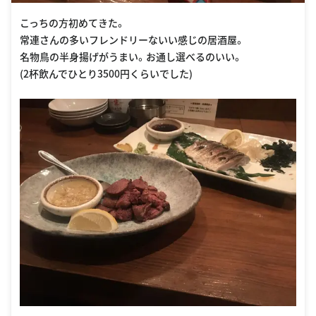
こっちの方初めてきた。
常連さんの多いフレンドリーないい感じの居酒屋。
名物鳥の半身揚げがうまい。お通し選べるのいい。
(2杯飲んでひとり3500円くらいでした)