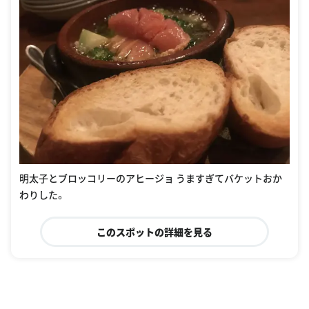
明太子とブロッコリーのアヒージョ うますぎてバケットおか
わりした。
このスポットの詳細を見る