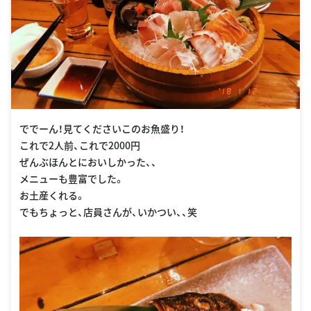
ででーん！見てくださいこのお魚盛り！
これで2人前、これで2000円
ぜんぶほんとにおいしかった、、
メニューも豊富でした。
お土産くれる。
でもちょっと、店員さんが、いかつい、、笑