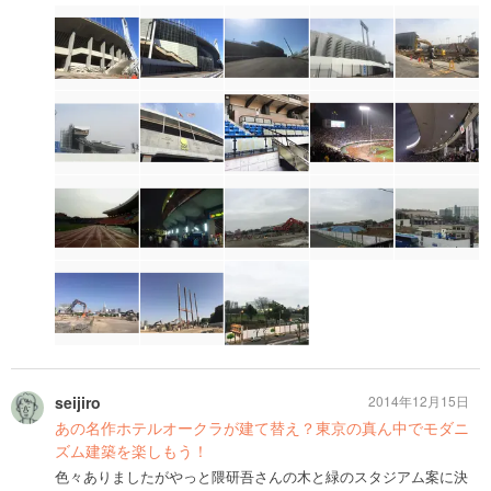
seijiro
2014年12月15日
あの名作ホテルオークラが建て替え？東京の真ん中でモダニ
ズム建築を楽しもう！
色々ありましたがやっと隈研吾さんの木と緑のスタジアム案に決