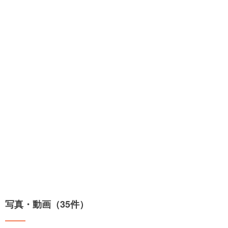
写真・動画（35件）