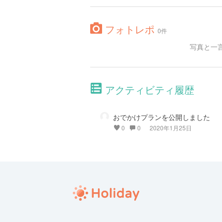
フォトレポ
0件
写真と一
アクティビティ履歴
おでかけプランを公開しました
0
0
2020年1月25日