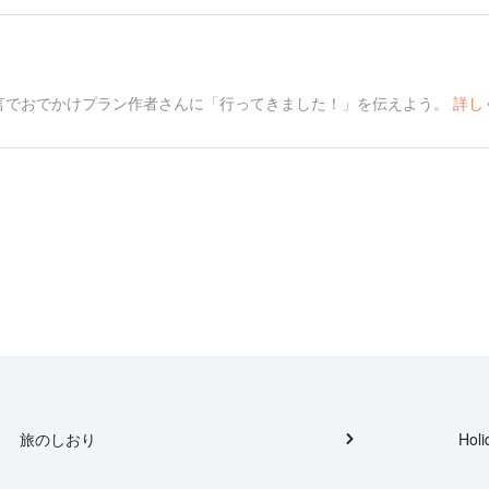
言でおでかけプラン作者さんに「行ってきました！」を伝えよう。
詳し
旅のしおり
Holi