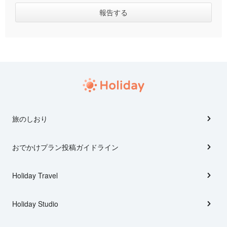
旅のしおり
おでかけプラン投稿ガイドライン
Holiday Travel
Holiday Studio