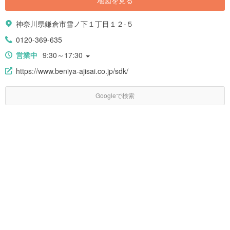
地図を見る
神奈川県鎌倉市雪ノ下１丁目１２-５
0120-369-635
営業中
9:30～17:30
https://www.beniya-ajisai.co.jp/sdk/
Googleで検索