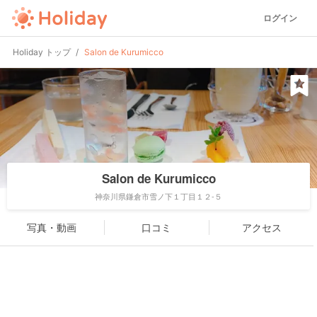
ログイン
Holiday トップ
Salon de Kurumicco
Salon de Kurumicco
神奈川県鎌倉市雪ノ下１丁目１２-５
写真・動画
口コミ
アクセス