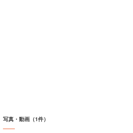
写真・動画（1件）