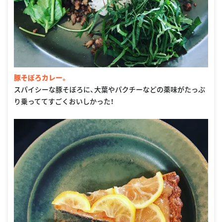
豚そぼろカレー。
スパイシーな豚そぼろに、大葉やパクチーなどの薬味がたっぷ
り乗っててすごくおいしかった！