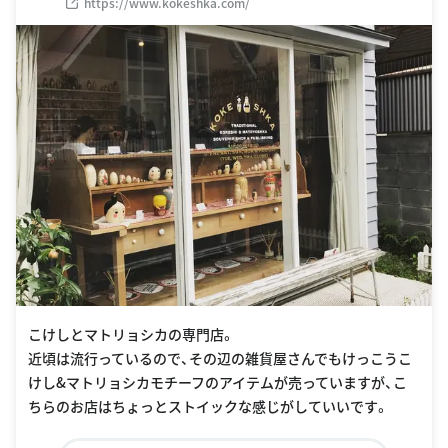
https://www.kokeshka.com/
こけしとマトリョシカの専門店。
近頃は流行っているので、その辺の雑貨屋さんでもけっこうこ
けし&マトリョシカモチーフのアイテムが売っていますが、こ
ちらのお店はちょっとストイックな感じがしていいです。