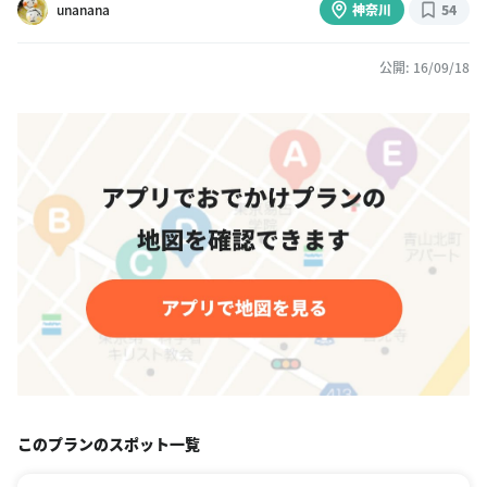
unanana
神奈川
54
公開: 16/09/18
このプランのスポット一覧