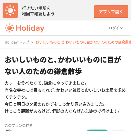
行きたい場所を
アプリで開く
地図で確認しよう
ログイン
Holiday トップ
おいしいものと、かわいいものに目がない人のための鎌倉散
おいしいものと、かわいいものに目が
ない人のための鎌倉散歩
カレーを食べたくて、鎌倉にやってきました。
有名な寺社には目もくれず、かわいい雑貨とおいしいお土産を求め
てテクテク。
今日と明日の夕飯のおかずをしっかり買い込みました。
けっこう距離があるけど、健脚の人ならぜんぶ徒歩で行けます。
このプランの作者