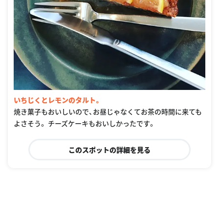
いちじくとレモンのタルト。
焼き菓子もおいしいので、お昼じゃなくてお茶の時間に来ても
よさそう。 チーズケーキもおいしかったです。
このスポットの詳細を見る