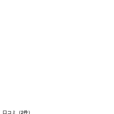
口コミ（2件）