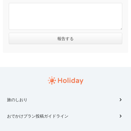
旅のしおり
おでかけプラン投稿ガイドライン