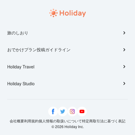
旅のしおり
おでかけプラン投稿ガイドライン
Holiday Travel
Holiday Studio
会社概要
利用規約
個人情報の取扱いについて
特定商取引法に基づく表記
© 2026 Holiday Inc.