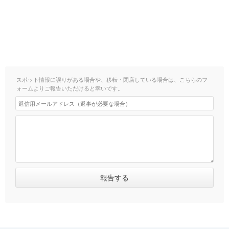
スポット情報に誤りがある場合や、移転・閉店している場合は、こちらのフ
ォームよりご報告いただけると幸いです。