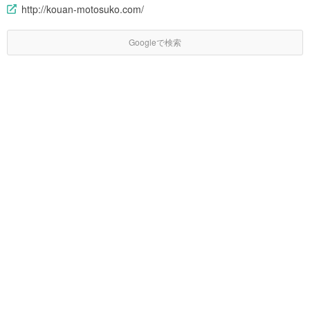
http://kouan-motosuko.com/
Googleで検索