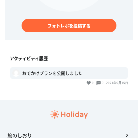
フォトレポを投稿する
アクティビティ履歴
おでかけプランを公開しました
0
0
2021年9月15日
旅のしおり