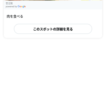
菅沼隆
G
oogle Places
肉を食べる
このスポットの詳細を見る