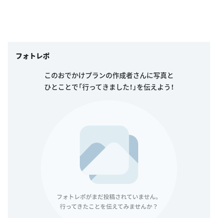
フォトレポ
このおでかけプランの作成者さんに写真と
ひとことで「行ってきました！」を伝えよう！