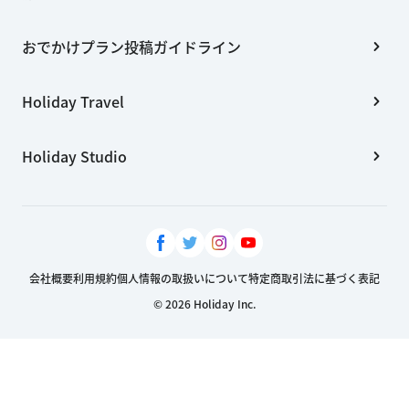
おでかけプラン投稿ガイドライン
Holiday Travel
Holiday Studio
会社概要
利用規約
個人情報の取扱いについて
特定商取引法に基づく表記
© 2026 Holiday Inc.