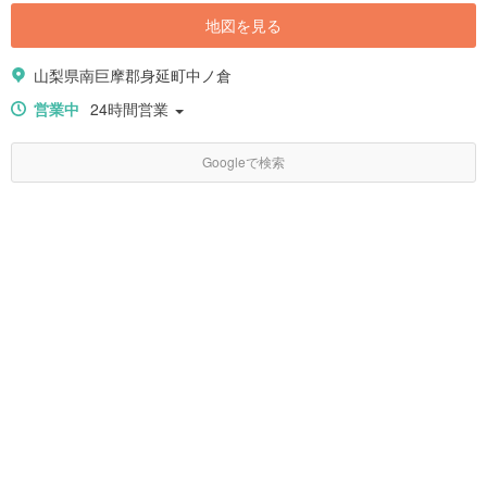
地図を見る
山梨県南巨摩郡身延町中ノ倉
営業中
24時間営業
Googleで検索