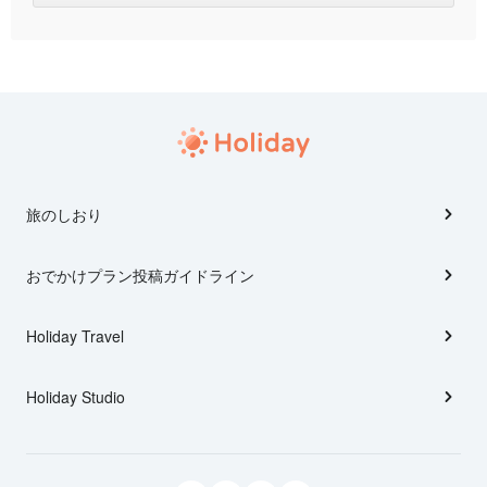
旅のしおり
おでかけプラン投稿ガイドライン
Holiday Travel
Holiday Studio