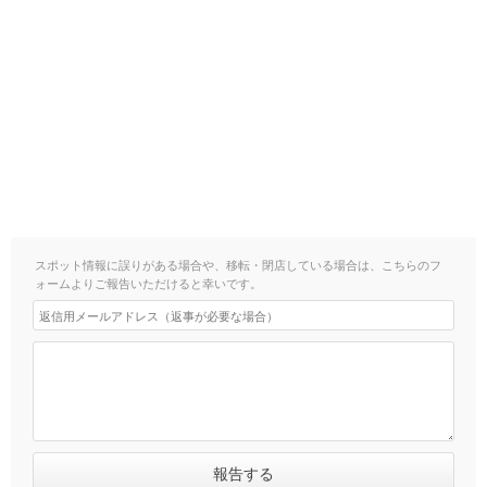
スポット情報に誤りがある場合や、移転・閉店している場合は、こちらのフ
ォームよりご報告いただけると幸いです。