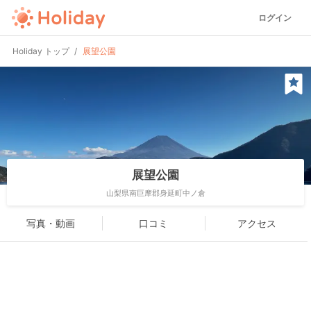
ログイン
Holiday トップ
展望公園
展望公園
山梨県南巨摩郡身延町中ノ倉
写真・動画
口コミ
アクセス