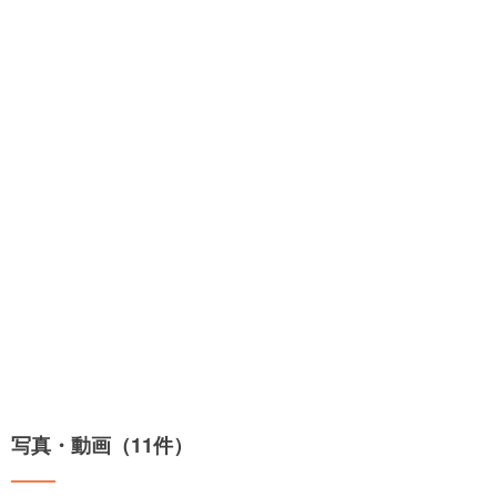
写真・動画（11件）