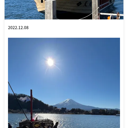
2022.12.08