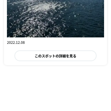
2022.12.08
このスポットの詳細を見る