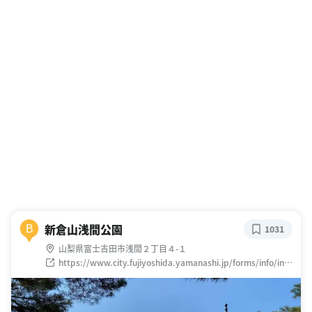
新倉山浅間公園
B
1031
山梨県富士吉田市浅間２丁目４-１
https://www.city.fujiyoshida.yamanashi.jp/forms/info/info
.aspx?info_id=575