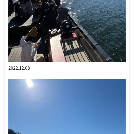
2022.12.08