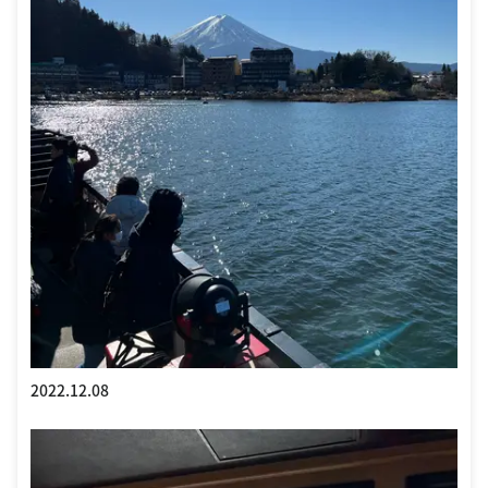
2022.12.08