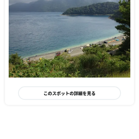
このスポットの詳細を見る