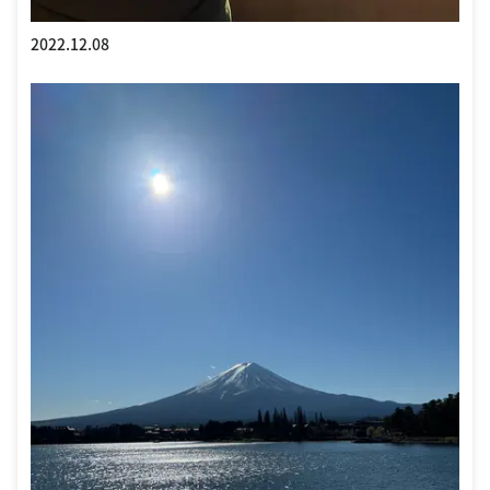
2022.12.08