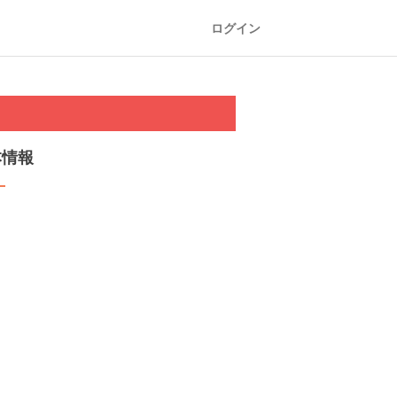
ログイン
本情報