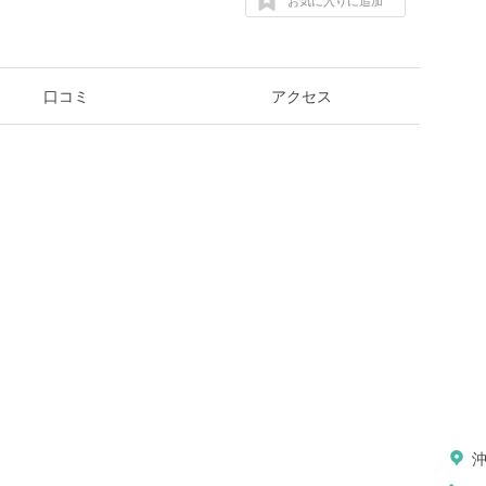
お気に入りに追加
口コミ
アクセス