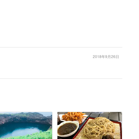
2018年9月26日