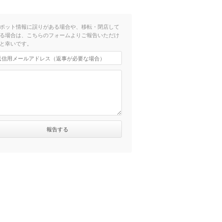
ポット情報に誤りがある場合や、移転・閉店して
る場合は、こちらのフォームよりご報告いただけ
と幸いです。