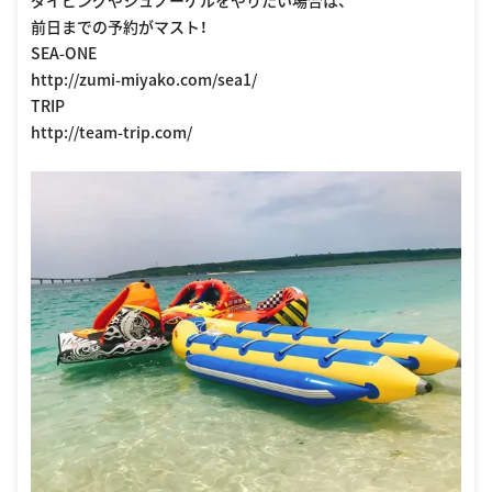
ダイビングやシュノーケルをやりたい場合は、
前日までの予約がマスト！
SEA-ONE
http://zumi-miyako.com/sea1/
TRIP
http://team-trip.com/