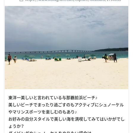
東洋一美しいと言われている与那覇前浜ビーチ♪
美しいビーチでまったり過ごすのもアクティブにシュノーケル
やマリンスポーツを楽しむのもあり♪
お好みの自分スタイルで美しい海を満喫してみてはいかがでし
ょうか？