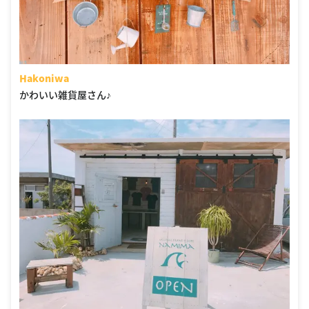
Hakoniwa
かわいい雑貨屋さん♪