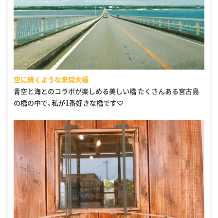
空に続くような来間大橋
青空と海とのコラボが楽しめる美しい橋 たくさんある宮古島
の橋の中で、私が1番好きな橋です♡