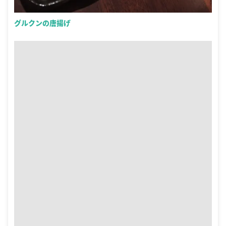
グルクンの唐揚げ