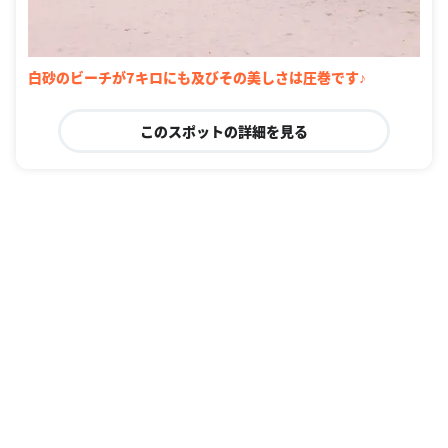
白砂のビーチが7キロにも及びその美しさは圧巻です♪
このスポットの詳細を見る