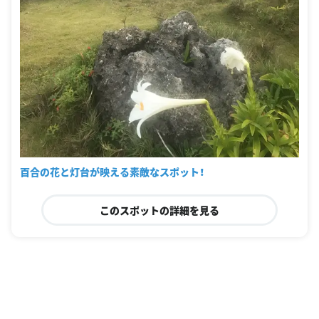
百合の花と灯台が映える素敵なスポット！
このスポットの詳細を見る