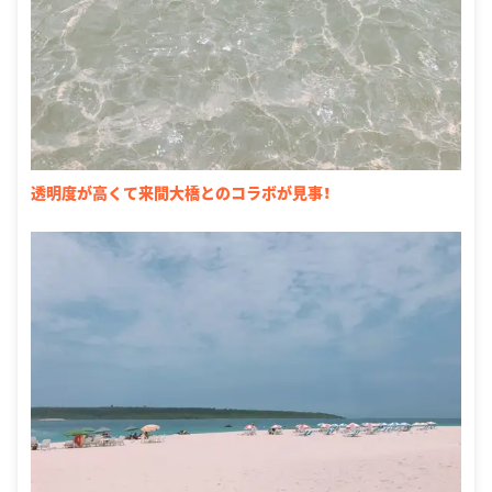
透明度が高くて来間大橋とのコラボが見事！