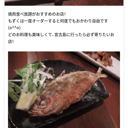
焼肉食べ放題がおすすめのお店！
もずくは一度オーダーすると何度でもおかわり自由です
(o^^o)
どのお料理も美味しくて、宮古島に行ったら必ず寄りたいお
店！