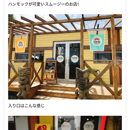
ハンモックが可愛いスムージーのお店！
入り口はこんな感じ