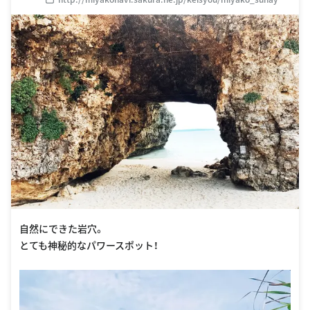
a.html
自然にできた岩穴。
とても神秘的なパワースポット！