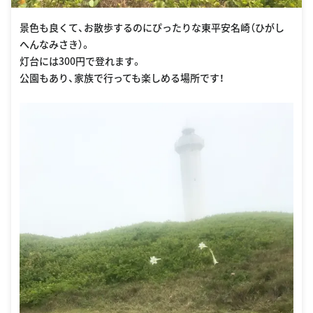
景色も良くて、お散歩するのにぴったりな東平安名崎（ひがし
へんなみさき）。
灯台には300円で登れます。
公園もあり、家族で行っても楽しめる場所です！