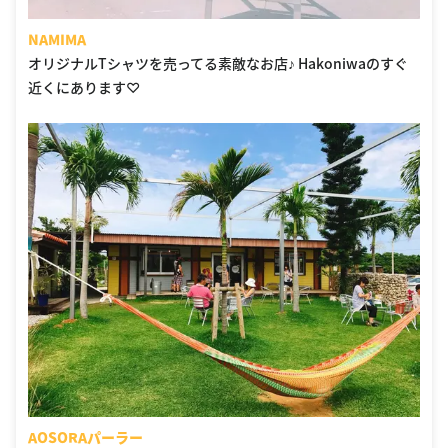
NAMIMA
オリジナルTシャツを売ってる素敵なお店♪ Hakoniwaのすぐ
近くにあります♡
AOSORAパーラー