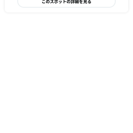
このスポットの詳細を見る