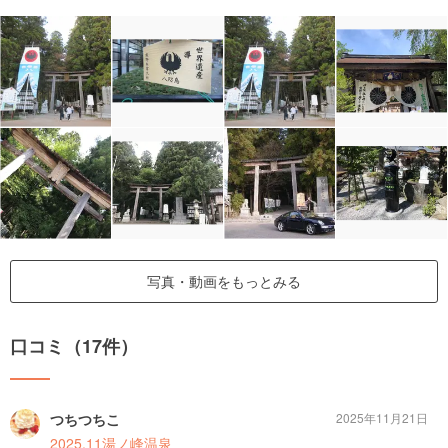
写真・動画をもっとみる
口コミ（17件）
つちつちこ
2025年11月21日
2025.11湯ノ峰温泉