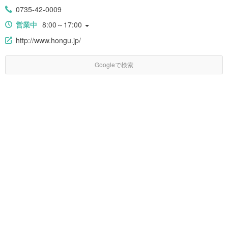
0735-42-0009
営業中
8:00～17:00
http://www.hongu.jp/
Googleで検索