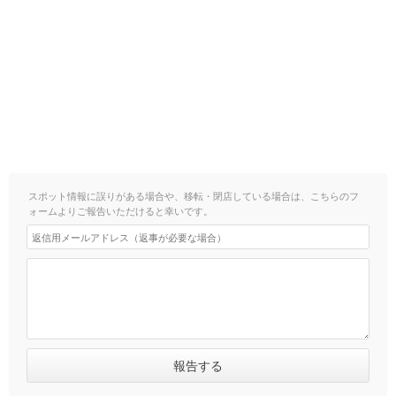
スポット情報に誤りがある場合や、移転・閉店している場合は、こちらのフ
ォームよりご報告いただけると幸いです。