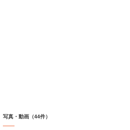
写真・動画（44件）