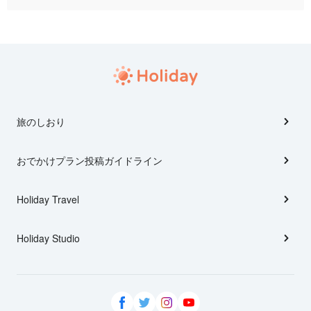
旅のしおり
おでかけプラン投稿ガイドライン
Holiday Travel
Holiday Studio