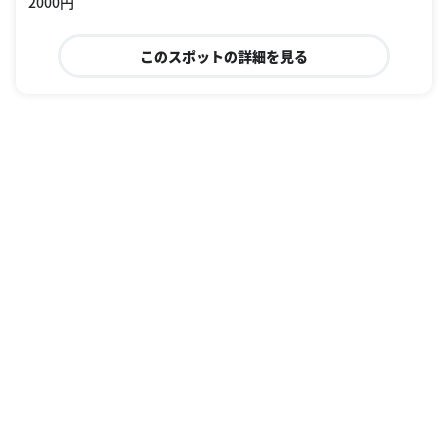
2000円
このスポットの詳細を見る