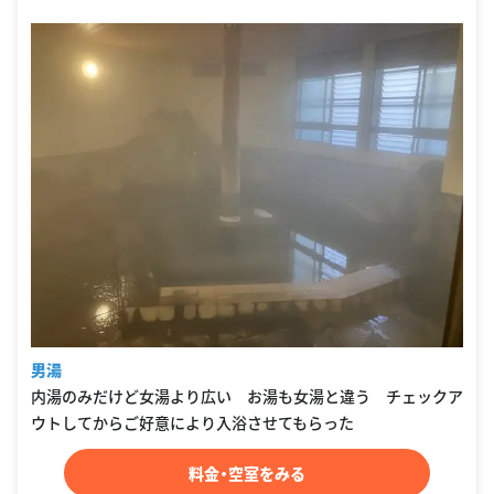
男湯
内湯のみだけど女湯より広い お湯も女湯と違う チェックア
ウトしてからご好意により入浴させてもらった
料金・空室をみる