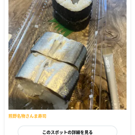
熊野名物さんま寿司
このスポットの詳細を見る