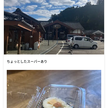
ちょっとしたスーパーあり