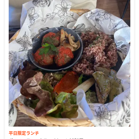
平日限定ランチ