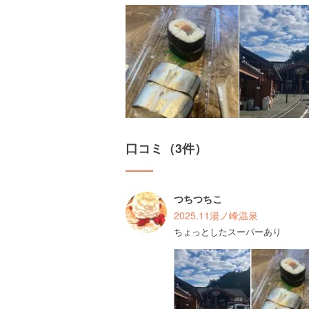
口コミ（3件）
つちつちこ
2025.11湯ノ峰温泉
ちょっとしたスーパーあり