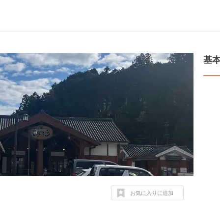
基
お気に入りに追加