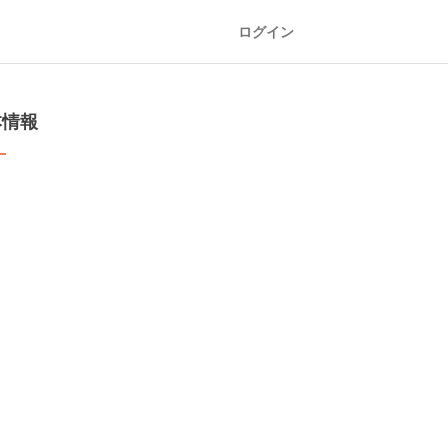
ログイン
本情報