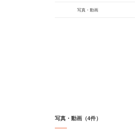
写真・動画
写真・動画（4件）