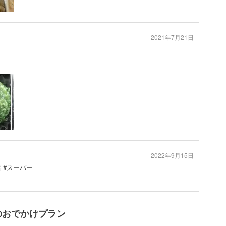
2021年7月21日
2022年9月15日
 #スーパー
のおでかけプラン