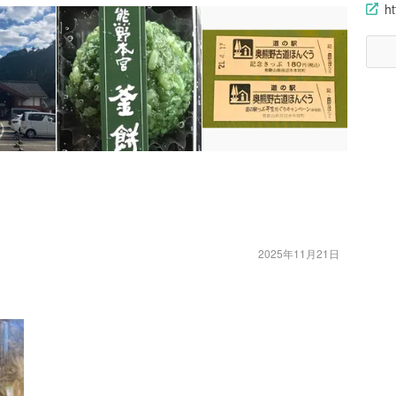
h
2025年11月21日