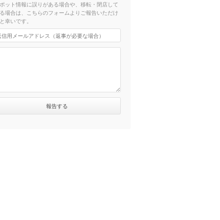
ポット情報に誤りがある場合や、移転・閉店して
る場合は、こちらのフォームよりご報告いただけ
と幸いです。