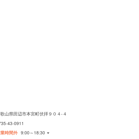
和歌山県田辺市本宮町伏拝９０４-４
735-43-0911
営業時間外
9:00～18:30