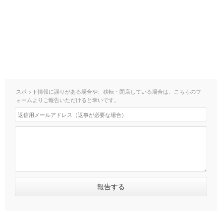
スポット情報に誤りがある場合や、移転・閉店している場合は、こちらのフ
ォームよりご報告いただけると幸いです。