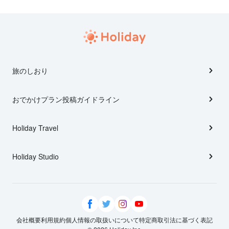
旅のしおり
おでかけプラン投稿ガイドライン
Holiday Travel
Holiday Studio
会社概要
利用規約
個人情報の取扱いについて
特定商取引法に基づく表記