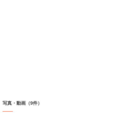
写真・動画（9件）