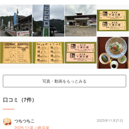
写真・動画をもっとみる
口コミ（7件）
つちつちこ
2025年11月21日
2025.11湯ノ峰温泉