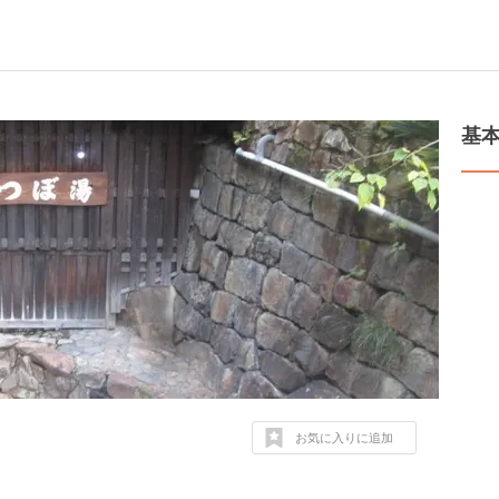
基
お気に入りに追加