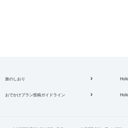
旅のしおり
Holi
おでかけプラン投稿ガイドライン
Holi