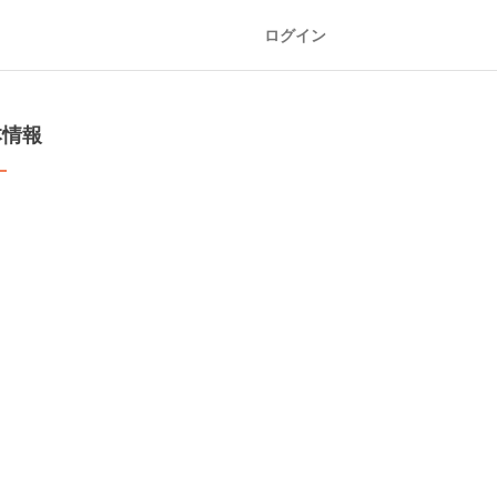
ログイン
本情報