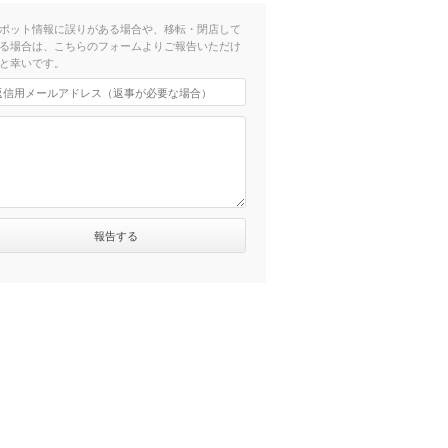
ポット情報に誤りがある場合や、移転・閉店して
る場合は、こちらのフォームよりご報告いただけ
と幸いです。