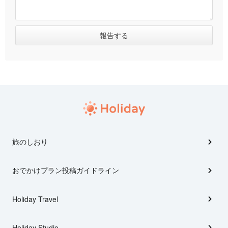
旅のしおり
おでかけプラン投稿ガイドライン
Holiday Travel
Holiday Studio