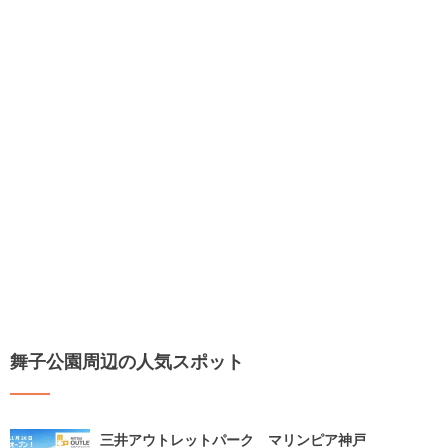
舞子公園周辺の人気スポット
三井アウトレットパーク マリンピア神戸