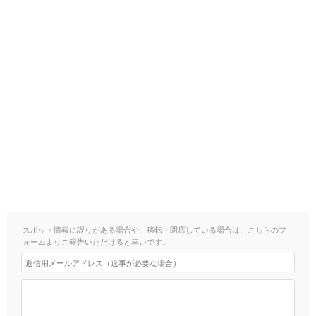
スポット情報に誤りがある場合や、移転・閉店している場合は、こちらのフ
ォームよりご報告いただけると幸いです。