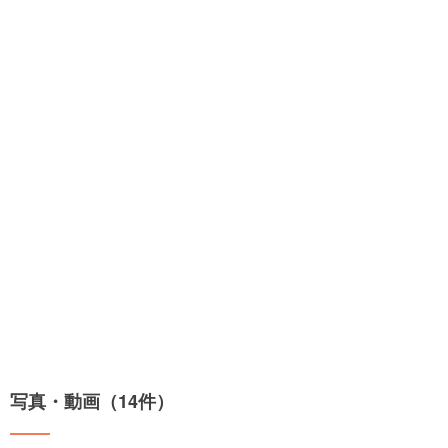
写真・動画（14件）