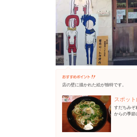
店の壁に描かれた絵が独特です。
スポット
すだちみぞ
からの季節