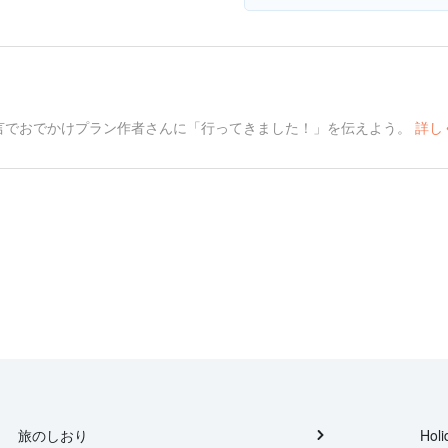
言でおでかけプラン作者さんに「行ってきました！」を伝えよう。
詳し
旅のしおり
Holi