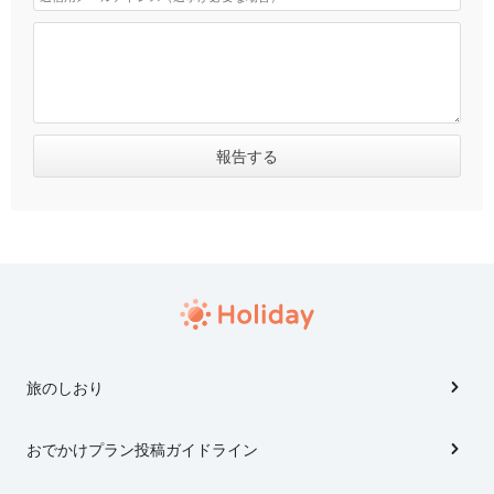
旅のしおり
おでかけプラン投稿ガイドライン