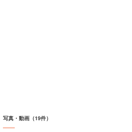
写真・動画（19件）