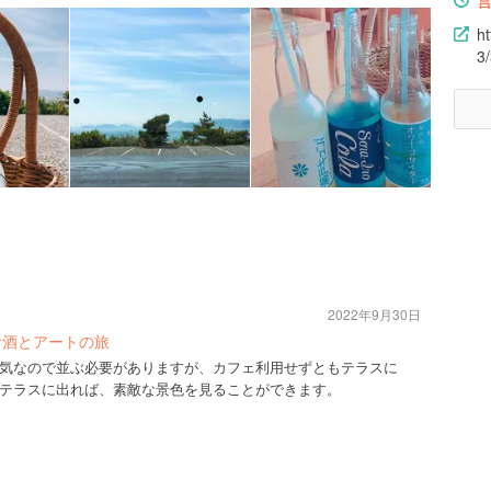
h
3
2022年9月30日
お酒とアートの旅
気なので並ぶ必要がありますが、カフェ利用せずともテラスに
テラスに出れば、素敵な景色を見ることができます。