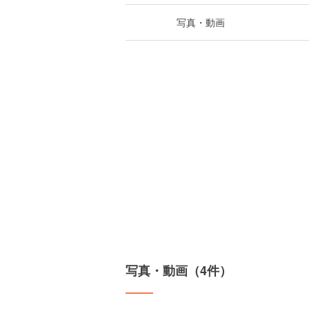
写真・動画
写真・動画（4件）