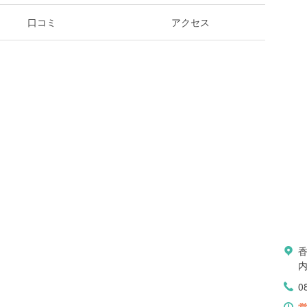
口コミ
アクセス
0