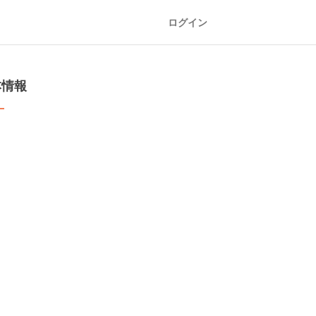
ログイン
本情報