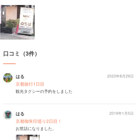
口コミ（3件）
はる
2023年8月29日
京都旅行1日目
観光タクシーの予約をしました
はる
2019年1月5日
京都御朱印巡り2日目！
お世話になりました。