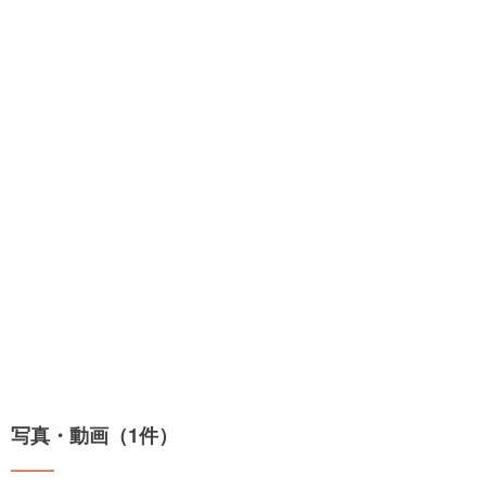
写真・動画（1件）