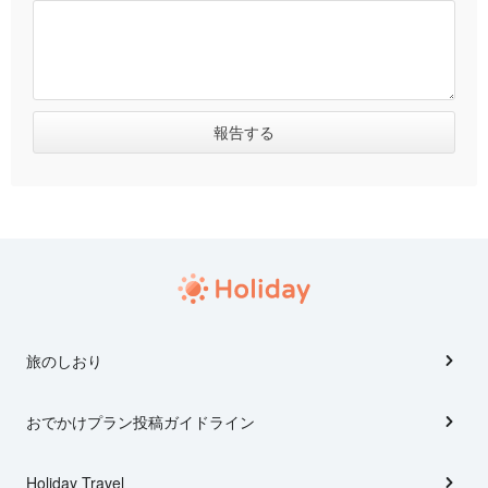
旅のしおり
おでかけプラン投稿ガイドライン
Holiday Travel