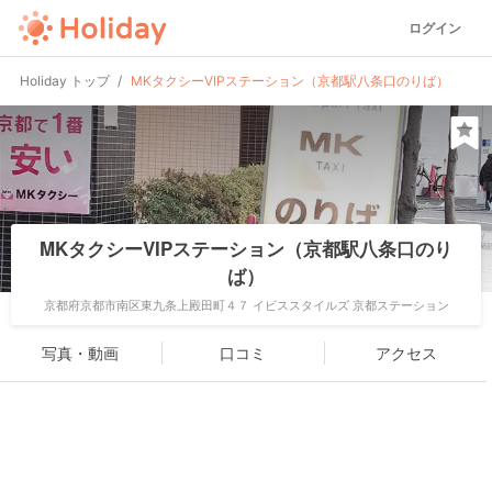
ログイン
Holiday トップ
MKタクシーVIPステーション（京都駅八条口のりば）
MKタクシーVIPステーション（京都駅八条口のり
ば）
京都府京都市南区東九条上殿田町４７ イビススタイルズ 京都ステーション
写真・動画
口コミ
アクセス