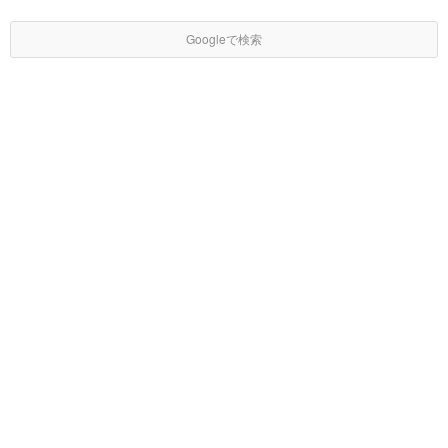
Googleで検索