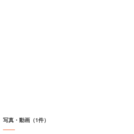
写真・動画（1件）