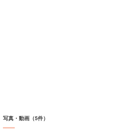
写真・動画（5件）