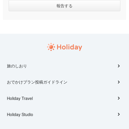
旅のしおり
おでかけプラン投稿ガイドライン
Holiday Travel
Holiday Studio