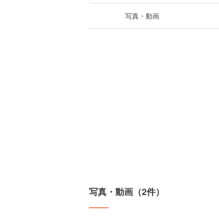
写真・動画
写真・動画（2件）