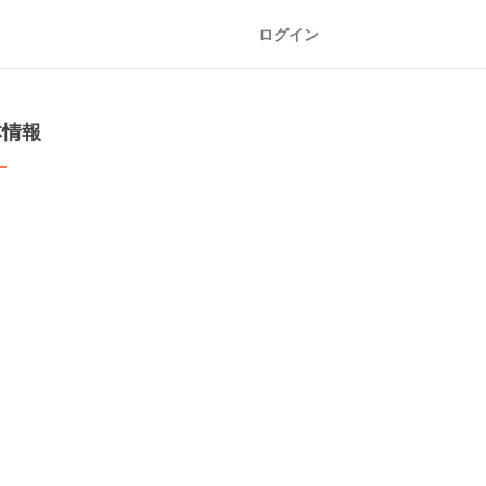
ログイン
本情報