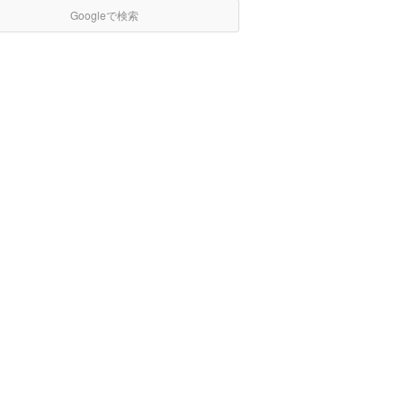
Googleで検索