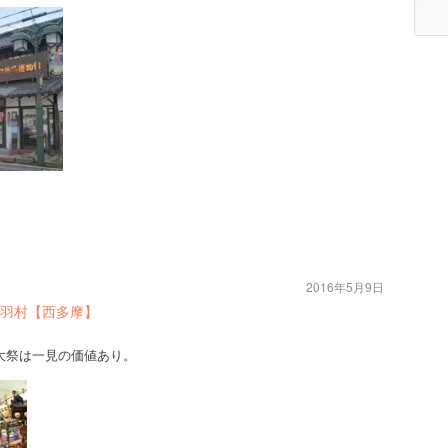
2016年5月9日
羽村【西多摩】
大祭は一見の価値あり。