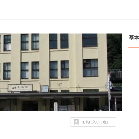
基
お気に入りに追加