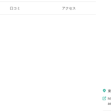
口コミ
アクセス
ht
a