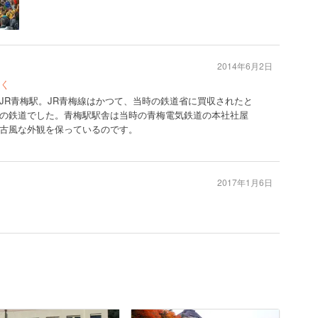
2014年6月2日
く
JR青梅駅。JR青梅線はかつて、当時の鉄道省に買収されたと
の鉄道でした。青梅駅駅舎は当時の青梅電気鉄道の本社社屋
古風な外観を保っているのです。
2017年1月6日