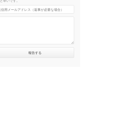
と幸いです。