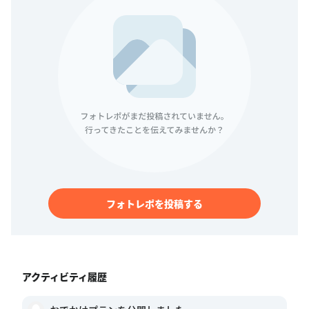
フォトレポを投稿する
アクティビティ履歴