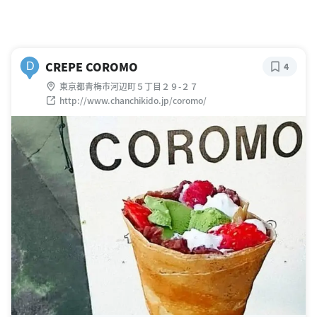
CREPE COROMO
D
4
東京都青梅市河辺町５丁目２９-２７
http://www.chanchikido.jp/coromo/