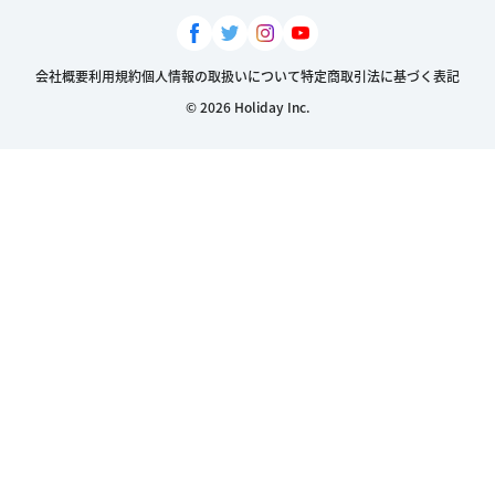
会社概要
利用規約
個人情報の取扱いについて
特定商取引法に基づく表記
© 2026 Holiday Inc.