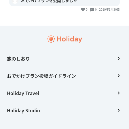
おでかけプランを公開しました
0
0
2019年1月30日
旅のしおり
おでかけプラン投稿ガイドライン
Holiday Travel
Holiday Studio