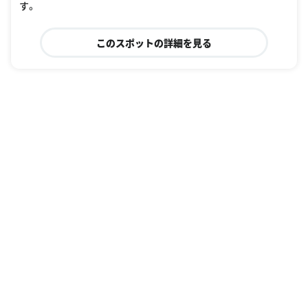
す。
このスポットの詳細を見る