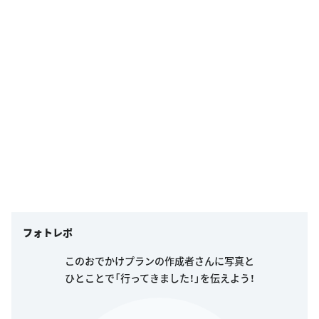
フォトレポ
このおでかけプランの作成者さんに写真と
ひとことで「行ってきました！」を伝えよう！