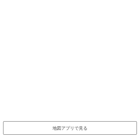
地図アプリで見る