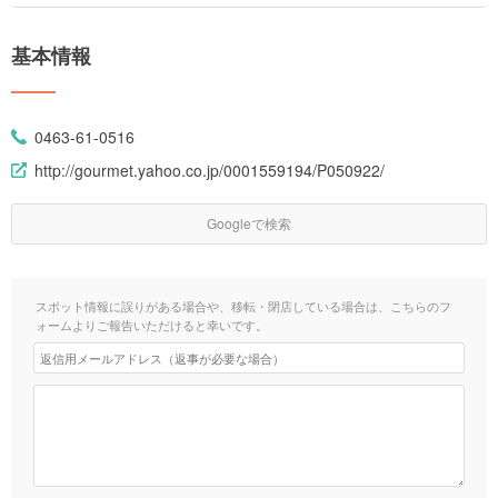
基本情報
0463-61-0516
http://gourmet.yahoo.co.jp/0001559194/P050922/
Googleで検索
スポット情報に誤りがある場合や、移転・閉店している場合は、こちらのフ
ォームよりご報告いただけると幸いです。