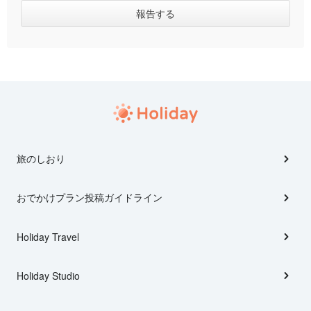
旅のしおり
おでかけプラン投稿ガイドライン
Holiday Travel
Holiday Studio