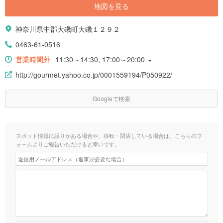
地図を見る
神奈川県中郡大磯町大磯１２９２
0463-61-0516
営業時間外
11:30～14:30, 17:00～20:00
http://gourmet.yahoo.co.jp/0001559194/P050922/
Googleで検索
スポット情報に誤りがある場合や、移転・閉店している場合は、こちらのフ
ォームよりご報告いただけると幸いです。