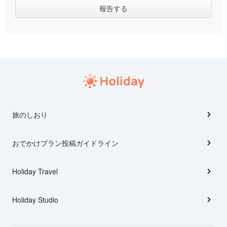
旅のしおり
おでかけプラン投稿ガイドライン
Holiday Travel
Holiday Studio