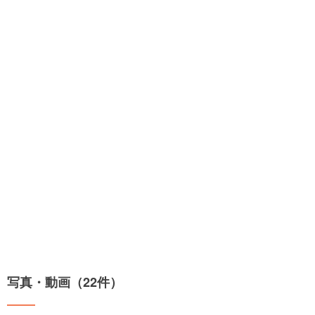
写真・動画（22件）