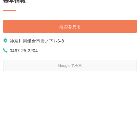
基本情報
地図を見る
神奈川県鎌倉市雪ノ下1-6-8
0467-25-2204
Googleで検索