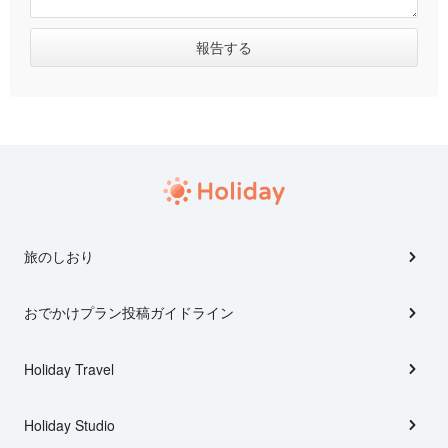
旅のしおり
おでかけプラン投稿ガイドライン
Holiday Travel
Holiday Studio