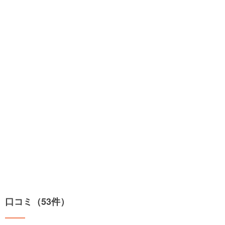
口コミ（53件）