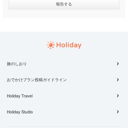
旅のしおり
おでかけプラン投稿ガイドライン
Holiday Travel
Holiday Studio