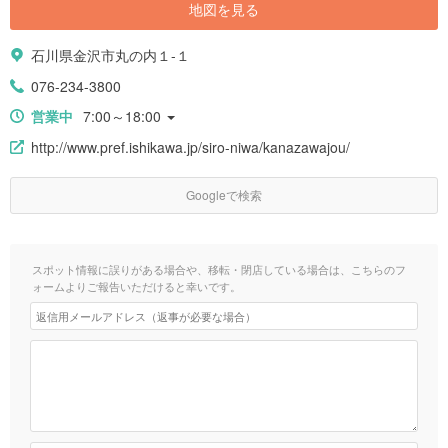
地図を見る
石川県金沢市丸の内１-１
076-234-3800
営業中
7:00～18:00
http://www.pref.ishikawa.jp/siro-niwa/kanazawajou/
Googleで検索
スポット情報に誤りがある場合や、移転・閉店している場合は、こちらのフ
ォームよりご報告いただけると幸いです。