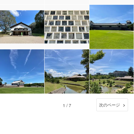
次のページ
1 / 7