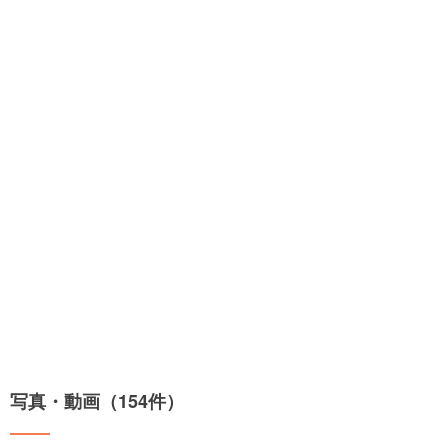
写真・動画（154件）