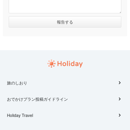
旅のしおり
おでかけプラン投稿ガイドライン
Holiday Travel