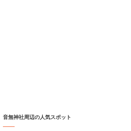
音無神社周辺の人気スポット