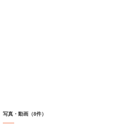
写真・動画（8件）