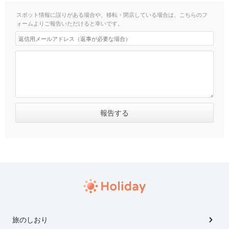
スポット情報に誤りがある場合や、移転・閉店している場合は、こちらのフ
ォームよりご報告いただけると幸いです。
旅のしおり