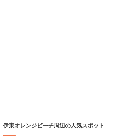
伊東オレンジビーチ周辺の人気スポット