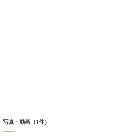
写真・動画（1件）