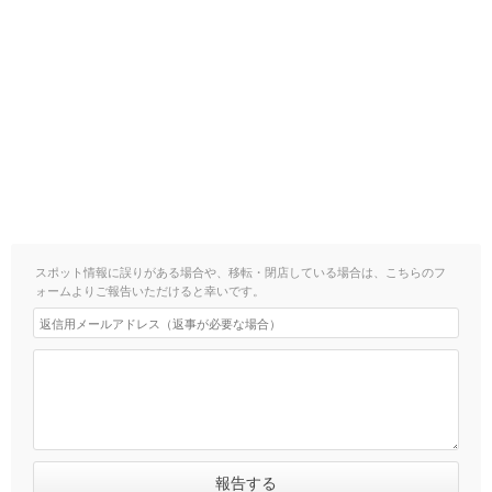
スポット情報に誤りがある場合や、移転・閉店している場合は、こちらのフ
ォームよりご報告いただけると幸いです。