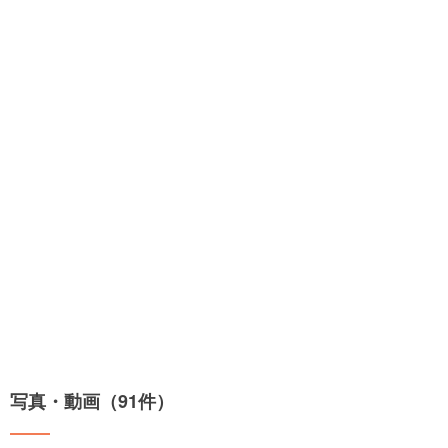
写真・動画（91件）