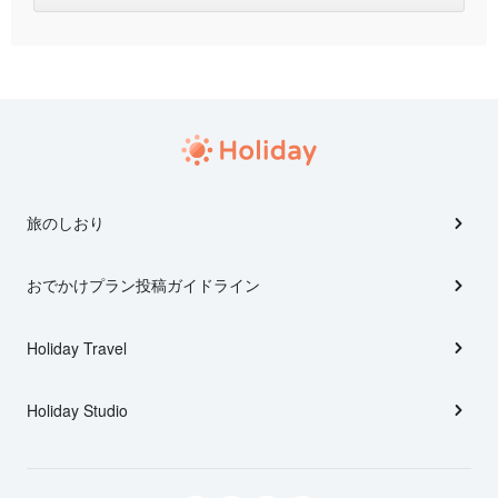
旅のしおり
おでかけプラン投稿ガイドライン
Holiday Travel
Holiday Studio