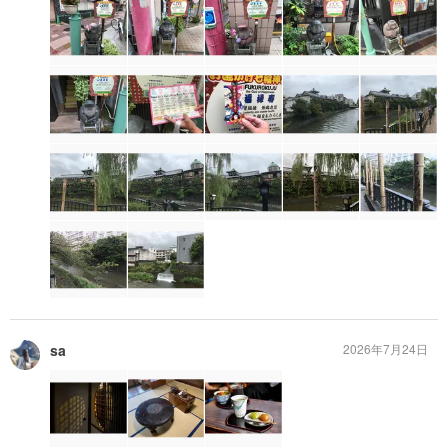
sa
2026年7月24日