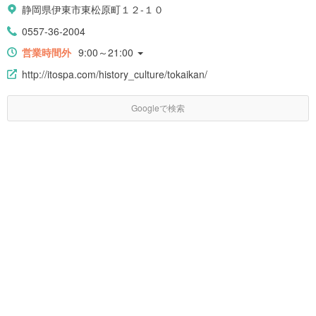
静岡県伊東市東松原町１２-１０
0557-36-2004
営業時間外
9:00～21:00
http://itospa.com/history_culture/tokaikan/
Googleで検索