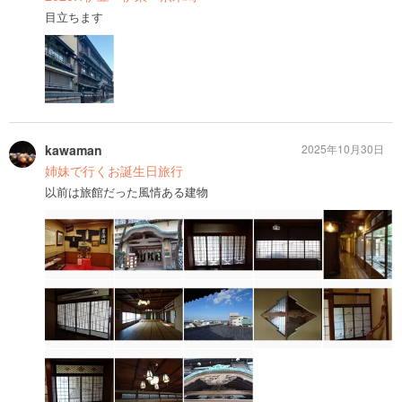
目立ちます
kawaman
2025年10月30日
姉妹で行くお誕生日旅行
以前は旅館だった風情ある建物