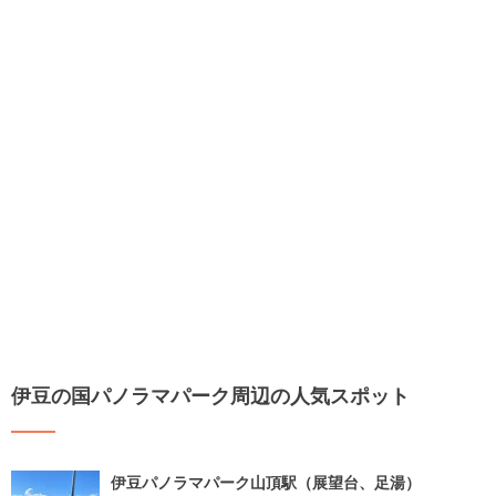
伊豆の国パノラマパーク周辺の人気スポット
伊豆パノラマパーク山頂駅（展望台、足湯）