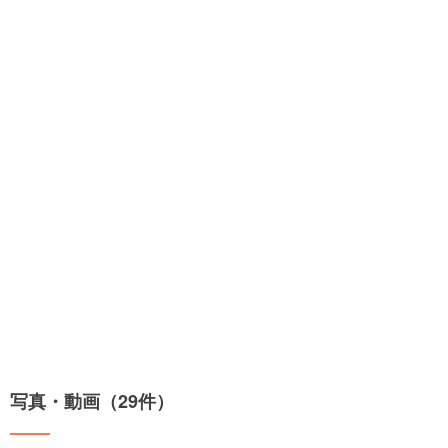
写真・動画（29件）