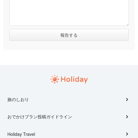
旅のしおり
おでかけプラン投稿ガイドライン
Holiday Travel