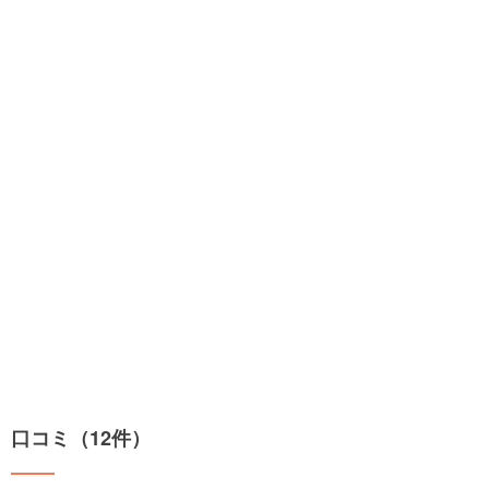
口コミ（12件）